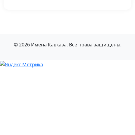
© 2026 Имена Кавказа. Все права защищены.