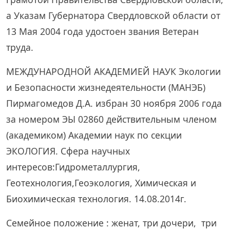
а Указам Губернатора Свердловской области от
13 Мая 2004 года удостоен звания Ветеран
труда.
МЕЖДУНАРОДНОЙ АКАДЕМИЕЙ НАУК Экологии
и Безопасности жизнедеятельности (МАНЭБ)
Пирмагомедов Д.А. избран 30 ноября 2006 года
за номером ЭЫ 02860 действительным членом
(академиком) Академии наук по секции
ЭКОЛОГИЯ. Сфера научных
интересов:Гидрометаллургия,
Геотехнология,Геоэкология, Химическая и
Биохимическая технология. 14.08.2014г.
Семейное положение : женат, три дочери, три