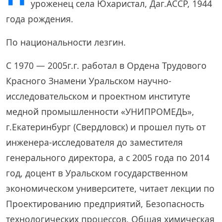
уроженец села Юхаристал, Даг.АССР, 1944
года рождения.
По национальности лезгин.
С 1970 — 2005г.г. работал в Ордена Трудового
Красного Знамени Уральском научно-
исследовательском и проектном институте
медной промышленности «УНИПРОМЕДЬ»,
г.Екатеринбург (Свердловск) и прошел путь от
инженера-исследователя до заместителя
генерального директора, а с 2005 года по 2014
год, доцент в Уральском государственном
экономическом университете, читает лекции по
Проектированию предприятий, Безопасность
технологических процессов, Общая химическая