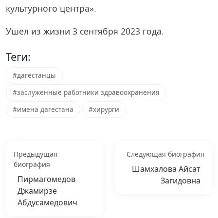
культурного центра».
Ушел из жизни 3 сентября 2023 года.
Теги:
#дагестанцы
#заслуженные работники здравоохранения
#имена дагестана
#хирурги
Предыдущая
Следующая биография
биография
Шамхалова Айсат
Пирмагомедов
Загидовна
Джамирзе
Абдусамедович