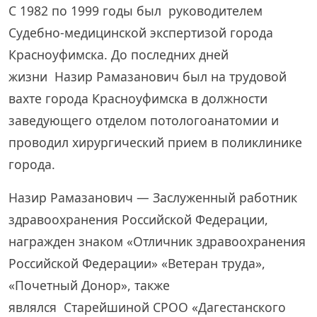
С 1982 по 1999 годы был руководителем
Судебно-медицинской экспертизой города
Красноуфимска. До последних дней
жизни Назир Рамазанович был на трудовой
вахте города Красноуфимска в должности
заведующего отделом потологоанатомии и
проводил хирургический прием в поликлинике
города.
Назир Рамазанович — Заслуженный работник
здравоохранения Российской Федерации,
награжден знаком «Отличник здравоохранения
Российской Федерации» «Ветеран труда»,
«Почетный Донор», также
являлся Старейшиной СРОО «Дагестанского