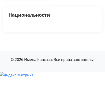
Национальности
© 2026 Имена Кавказа. Все права защищены.