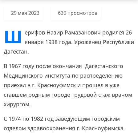
29 мая 2023
630 просмотров
Ш
ерифов Назир Рамазанович родился 26
января 1938 года. Уроженец Республики
Дагестан.
В 1967 году после окончания Дагестанского
Медицинского института по распределению
приехал в г. Красноуфимск и прошел в уже
ставшем родным городе трудовой стаж врачом
хирургом.
С 1974 по 1982 год заведующим городским
отделом здравоохранения г. Красноуфимска.