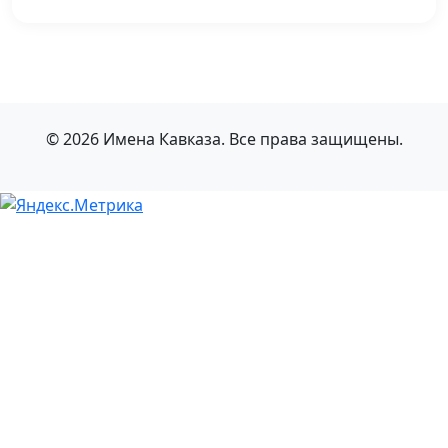
© 2026 Имена Кавказа. Все права защищены.