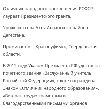
Отличник народного просвещения РСФСР,
лауреат Президентского гранта.
Уроженка села Ахты Ахтынского района
Дагестана.
Проживает в г. Красноуфимск, Свердловская
области.
В 2012 году Указом Президента РФ удостоена
почетного звания «Заслуженный учитель
Российской Федерации», также награждена
Знаком «Отличник народного образования»,
«Ветеран труда» грамотами и
благодарственными письмами органов