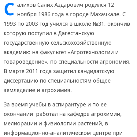
С
алихов Салих Аздарович родился 12
ноября 1986 года в городе Махачкале. С
1993 по 2003 год учился в школе №31, окончив
которую поступил в Дагестанскую
государственную сельскохозяйственную
академию на факультет «Агротехнологии и
товароведение», по специальности агрономия.
В марте 2011 года защитил кандидатскую
диссертацию по специальностям общее
земледелие и агрохимия.
За время учебы в аспирантуре и по ее
окончании работал на кафедре агрохимии,
мелиорации и физиологии растений, в
информационно-аналитическом центре при