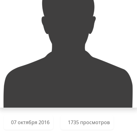
07 октября 2016
1735 просмотров