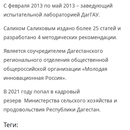
С февраля 2013 по май 2013 – заведующий
испытательной лабораторией ДагГАУ.
Салихом Салиховым издано более 25 статей и
разработано 4 методических рекомендации.
Является соучредителем Дагестанского
регионального отделения общественной
общероссийской организации «Молодая
инновационная Россия».
В 2021 году попал в кадровый
резерв Министерства сельского хозяйства и
продовольствия Республики Дагестан.
Теги: