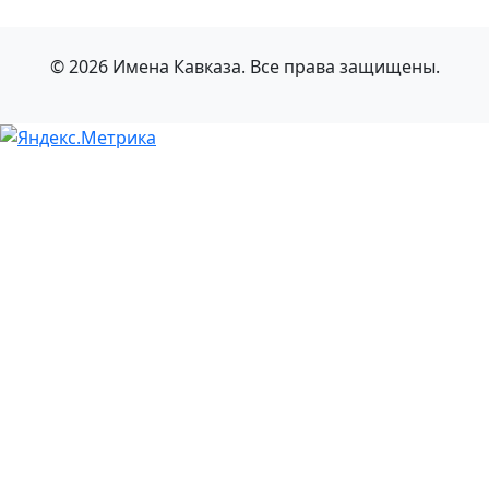
© 2026 Имена Кавказа. Все права защищены.