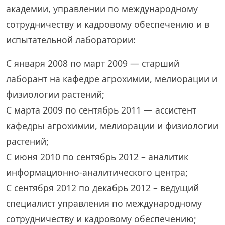
академии, управлении по международному
сотрудничеству и кадровому обеспечению и в
испытательной лаборатории:
С января 2008 по март 2009 — старший
лаборант на кафедре агрохимии, мелиорации и
физиологии растений;
С марта 2009 по сентябрь 2011 — ассистент
кафедры агрохимии, мелиорации и физиологии
растений;
С июня 2010 по сентябрь 2012 – аналитик
информационно-аналитического центра;
С сентября 2012 по декабрь 2012 – ведущий
специалист управления по международному
сотрудничеству и кадровому обеспечению;