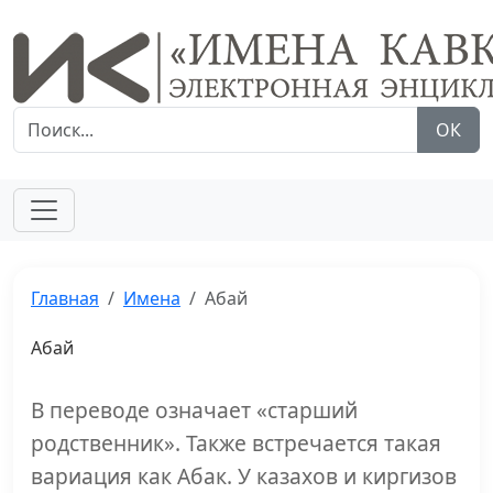
ОК
Главная
Имена
Абай
Абай
В переводе означает «старший
родственник». Также встречается такая
вариация как Абак. У казахов и киргизов