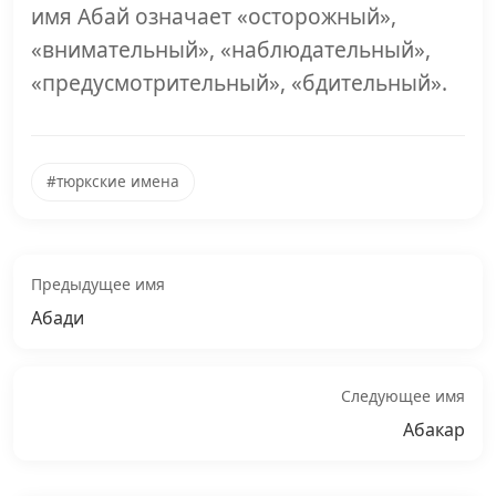
имя Абай означает «осторожный»,
«внимательный», «наблюдательный»,
«предусмотрительный», «бдительный».
#тюркские имена
Предыдущее имя
Абади
Следующее имя
Абакар