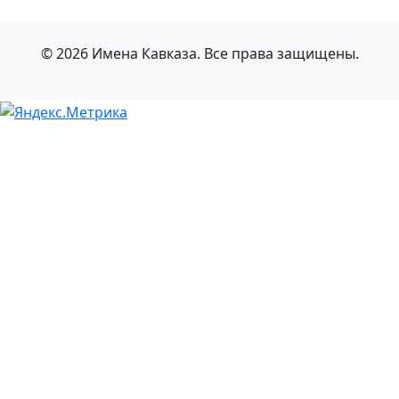
© 2026 Имена Кавказа. Все права защищены.