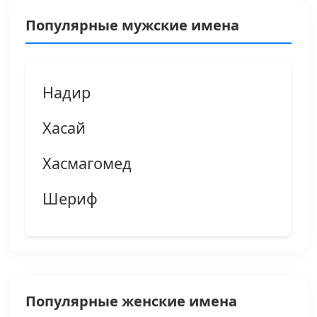
Популярные мужские имена
Надир
Хасай
Хасмагомед
Шериф
Популярные женские имена