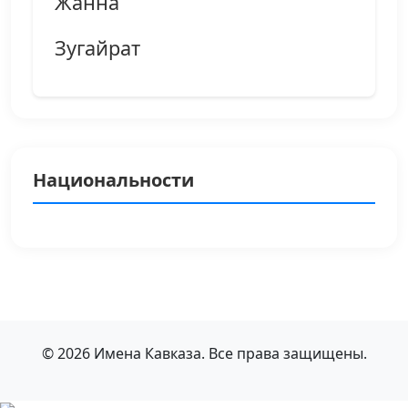
Жанна
Зугайрат
Национальности
© 2026 Имена Кавказа. Все права защищены.