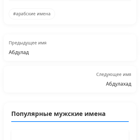
#арабские имена
Предыдущее имя
Абдулад
Следующее имя
Абдулахад
Популярные мужские имена