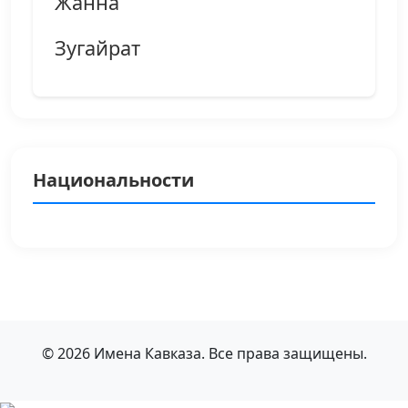
Жанна
Зугайрат
Национальности
© 2026 Имена Кавказа. Все права защищены.