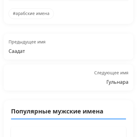
#арабские имена
Предыдущее имя
Саадат
Следующее имя
Гульнара
Популярные мужские имена