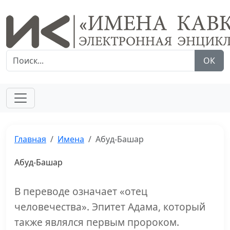
ОК
Главная
Имена
Абуд-Башар
Абуд-Башар
В переводе означает «отец
человечества». Эпитет Адама, который
также являлся первым пророком.