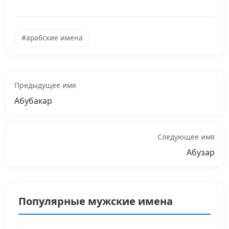
#арабские имена
Предыдущее имя
Абубакар
Следующее имя
Абузар
Популярные мужские имена