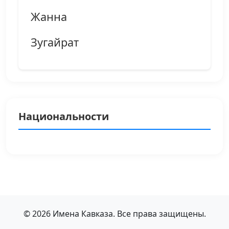
Жанна
Зугайрат
Национальности
© 2026 Имена Кавказа. Все права защищены.