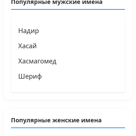
Популярные мужские имена
Надир
Хасай
Хасмагомед
Шериф
Популярные женские имена