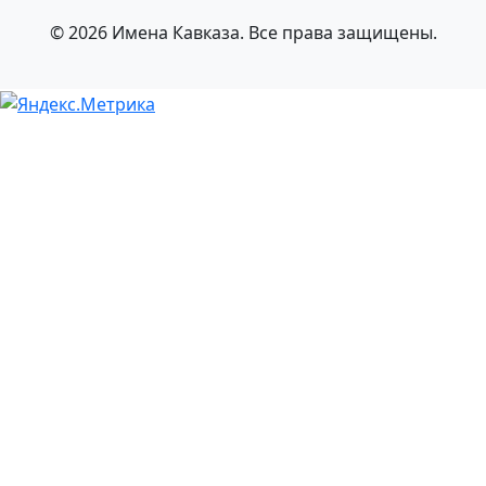
© 2026 Имена Кавказа. Все права защищены.