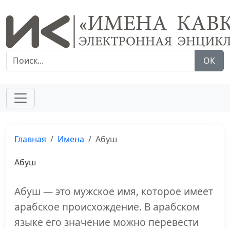
ОК
Главная
Имена
Абуш
Абуш
Абуш — это мужское имя, которое имеет
арабское происхождение. В арабском
языке его значение можно перевести