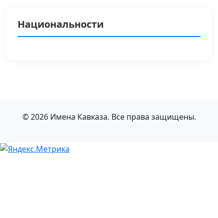
Национальности
© 2026 Имена Кавказа. Все права защищены.