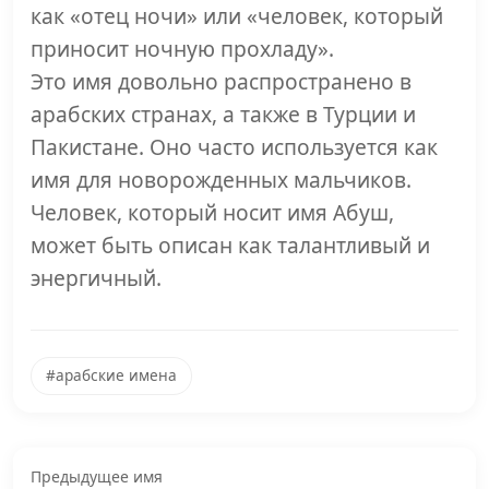
как «отец ночи» или «человек, который
приносит ночную прохладу».
Это имя довольно распространено в
арабских странах, а также в Турции и
Пакистане. Оно часто используется как
имя для новорожденных мальчиков.
Человек, который носит имя Абуш,
может быть описан как талантливый и
энергичный.
#арабские имена
Предыдущее имя