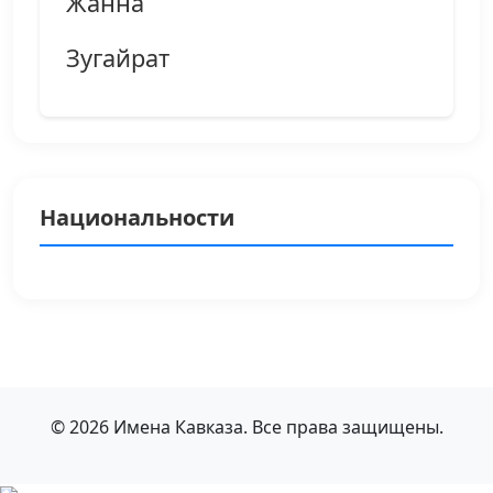
Жанна
Зугайрат
Национальности
© 2026 Имена Кавказа. Все права защищены.