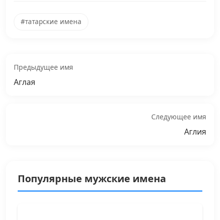
#татарские имена
Предыдущее имя
Аглая
Следующее имя
Аглия
Популярные мужские имена