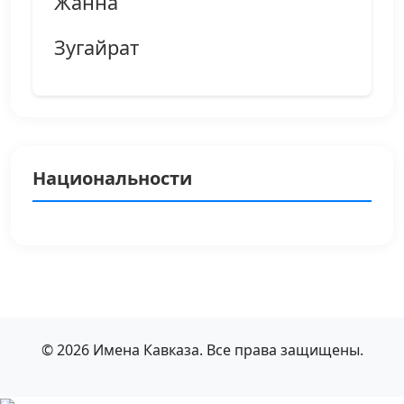
Жанна
Зугайрат
Национальности
© 2026 Имена Кавказа. Все права защищены.