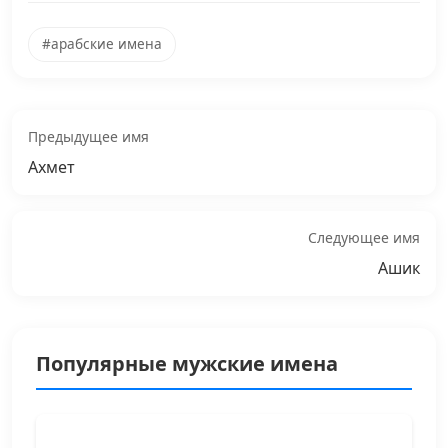
#арабские имена
Предыдущее имя
Ахмет
Следующее имя
Ашик
Популярные мужские имена