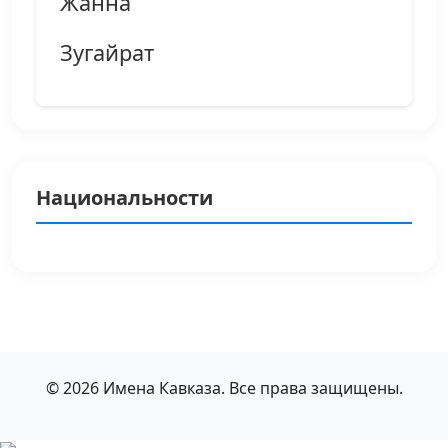
Жанна
Зугайрат
Национальности
© 2026 Имена Кавказа. Все права защищены.