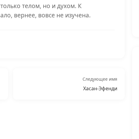
только телом, но и духом. К
ало, вернее, вовсе не изучена.
Следующее имя
Хасан-Эфенди