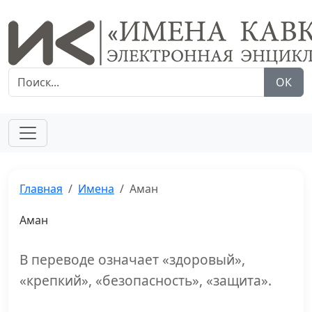
ОК
Главная
Имена
Аман
Аман
В переводе означает «здоровый»,
«крепкий», «безопасность», «защита».