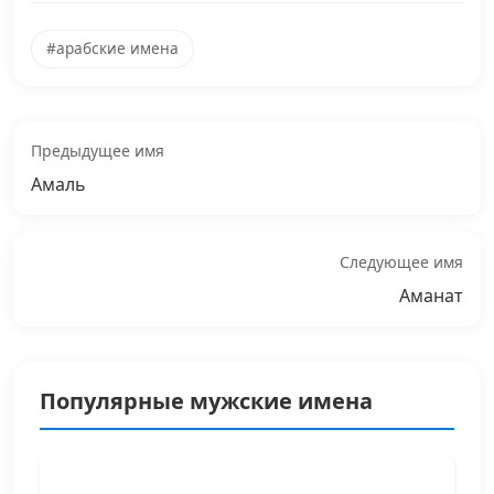
#арабские имена
Предыдущее имя
Амаль
Следующее имя
Аманат
Популярные мужские имена