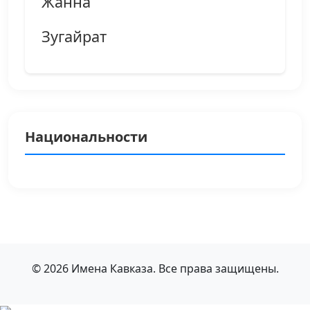
Жанна
Зугайрат
Национальности
© 2026 Имена Кавказа. Все права защищены.