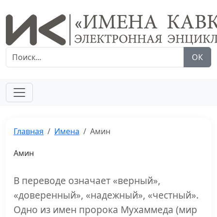
ОК
Главная
Имена
Амин
Амин
В переводе означает «верный»,
«доверенный», «надежный», «честный».
Одно из имен пророка Мухаммеда (мир