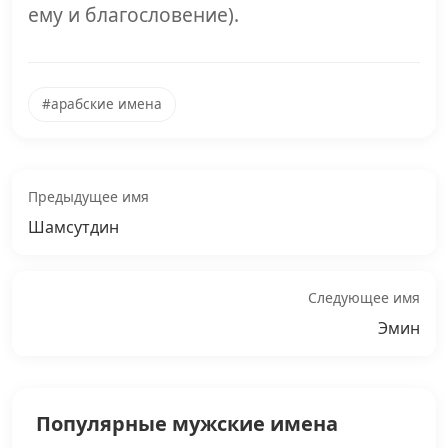
ему и благословение).
#арабские имена
Предыдущее имя
Шамсутдин
Следующее имя
Эмин
Популярные мужские имена