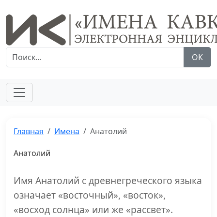
ОК
Главная
Имена
Анатолий
Анатолий
Имя Анатолий с древнегреческого языка
означает «восточный», «восток»,
«восход солнца» или же «рассвет».