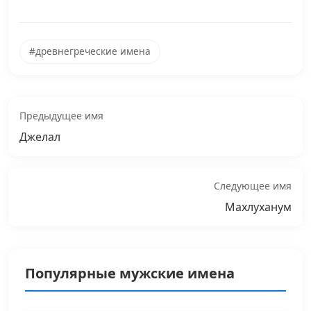
#древнегреческие имена
Предыдущее имя
Джелал
Следующее имя
Махлуханум
Популярные мужские имена