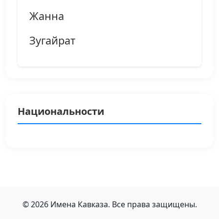
Жанна
Зугайрат
Национальности
© 2026 Имена Кавказа. Все права защищены.