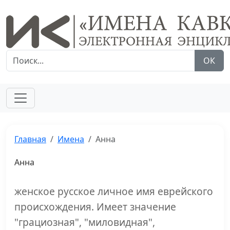
ОК
Главная
Имена
Анна
Анна
женское русское личное имя еврейского
происхождения. Имеет значение
"грациозная", "миловидная",