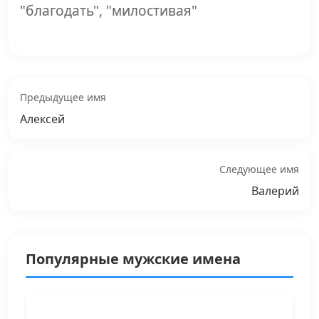
"благодать", "милостивая"
Предыдущее имя
Алексей
Следующее имя
Валерий
Популярные мужские имена