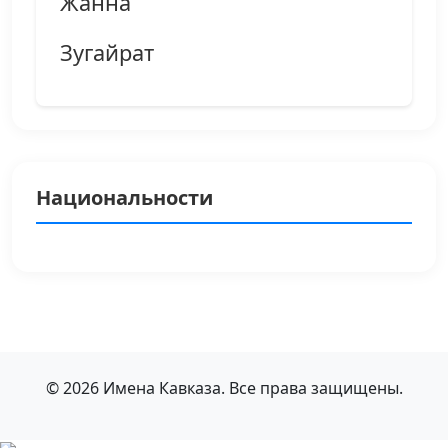
Жанна
Зугайрат
Национальности
© 2026 Имена Кавказа. Все права защищены.