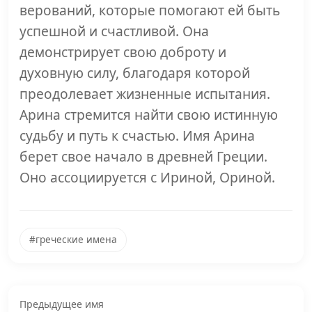
верований, которые помогают ей быть
успешной и счастливой. Она
демонстрирует свою доброту и
духовную силу, благодаря которой
преодолевает жизненные испытания.
Арина стремится найти свою истинную
судьбу и путь к счастью. Имя Арина
берет свое начало в древней Греции.
Оно ассоциируется с Ириной, Ориной.
#греческие имена
Предыдущее имя