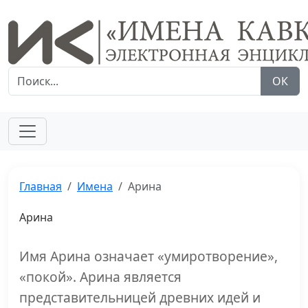
ОК
Главная
Имена
Арина
Арина
Имя Арина означает «умиротворение»,
«покой». Арина является
представительницей древних идей и