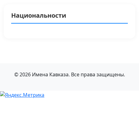
Национальности
© 2026 Имена Кавказа. Все права защищены.