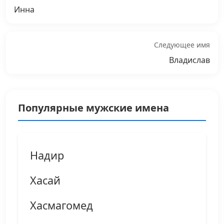
Инна
Следующее имя
Владислав
Популярные мужские имена
Надир
Хасай
Хасмагомед