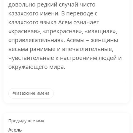
довольно редкий случай чисто
казахского имени. В переводе с
казахского языка Асем означает
«красивая», «прекрасная», «изящная»,
«привлекательная». Асемы – женщины
весьма ранимые и впечатлительные,
чувствительные к настроениям людей и
окружающего мира.
#казахские имена
Предыдущее имя
Асель