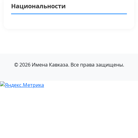
Национальности
© 2026 Имена Кавказа. Все права защищены.