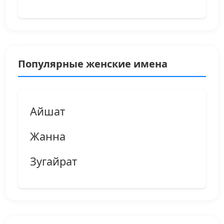
Популярные женские имена
Айшат
Жанна
Зугайрат