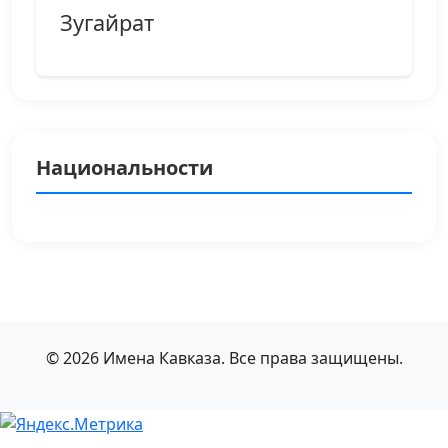
Зугайрат
Национальности
© 2026 Имена Кавказа. Все права защищены.