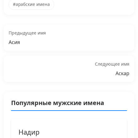
#арабские имена
Предыдущее имя
Асия
Следующее имя
Аскар
Популярные мужские имена
Надир