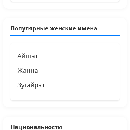
Популярные женские имена
Айшат
Жанна
Зугайрат
Национальности