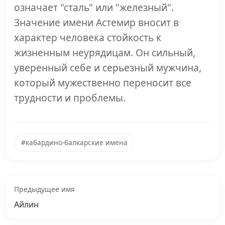
означает "сталь" или "железный".
Значение имени Астемир вносит в
характер человека стойкость к
жизненным неурядицам. Он сильный,
уверенный себе и серьезный мужчина,
который мужественно переносит все
трудности и проблемы.
#кабардино-балкарские имена
Предыдущее имя
Айлин