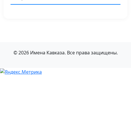
© 2026 Имена Кавказа. Все права защищены.