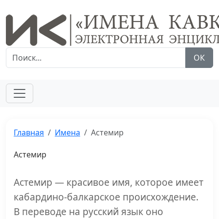
ОК
Главная
Имена
Астемир
Астемир
Астемир — красивое имя, которое имеет
кабардино-балкарское происхождение.
В переводе на русский язык оно