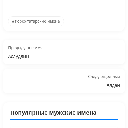
#тюрко-татарские имена
Предыдущее имя
Аслуддин
Следующее имя
Алдан
Популярные мужские имена