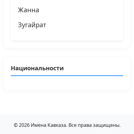
Жанна
Зугайрат
Национальности
© 2026 Имена Кавказа. Все права защищены.