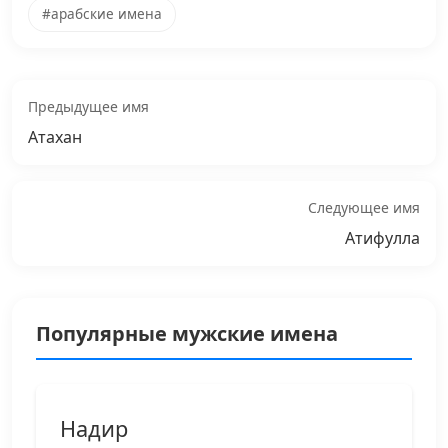
#арабские имена
Предыдущее имя
Атахан
Следующее имя
Атифулла
Популярные мужские имена
Надир