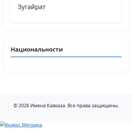
Зугайрат
Национальности
© 2026 Имена Кавказа. Все права защищены.