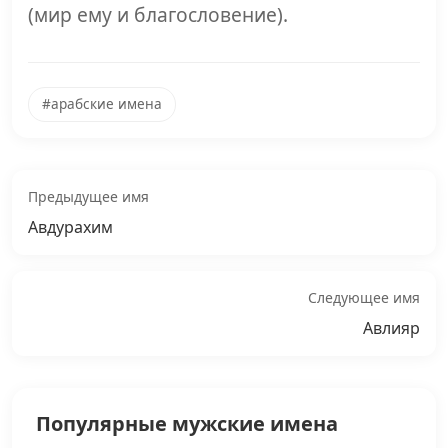
(мир ему и благословение).
#арабские имена
Предыдущее имя
Авдурахим
Следующее имя
Авлияр
Популярные мужские имена