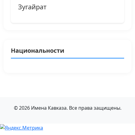
Зугайрат
Национальности
© 2026 Имена Кавказа. Все права защищены.