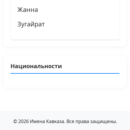
Жанна
Зугайрат
Национальности
© 2026 Имена Кавказа. Все права защищены.