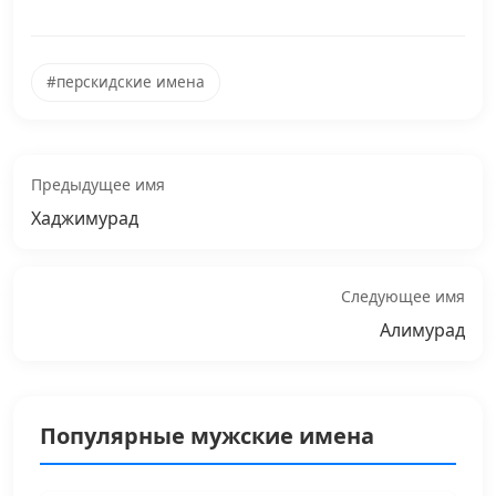
#перскидские имена
Предыдущее имя
Хаджимурад
Следующее имя
Алимурад
Популярные мужские имена