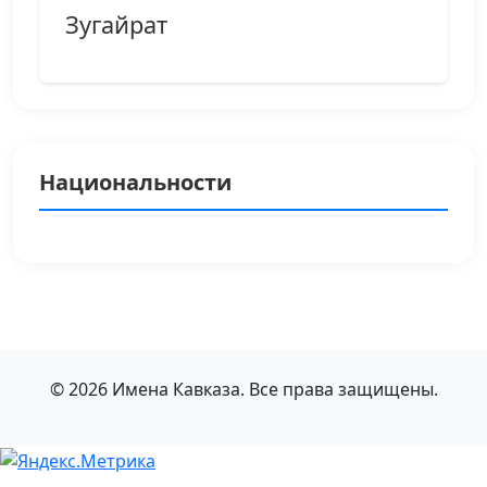
Зугайрат
Национальности
© 2026 Имена Кавказа. Все права защищены.