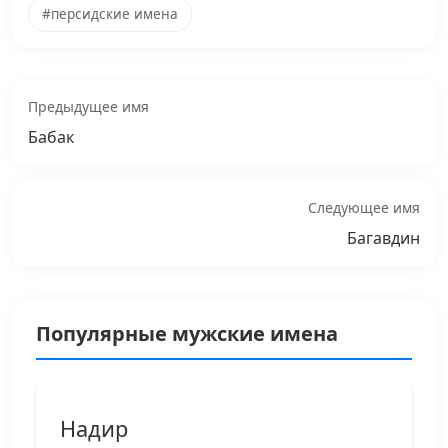
#персидские имена
Предыдущее имя
Бабак
Следующее имя
Багавдин
Популярные мужские имена
Надир