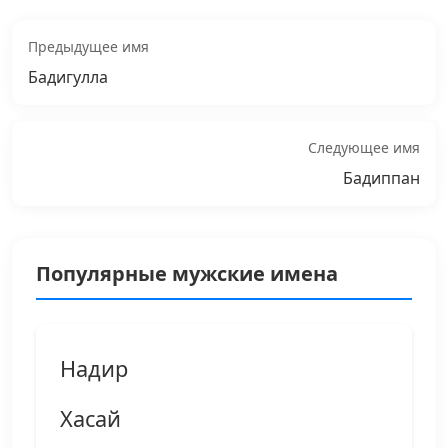
Предыдущее имя
Бадигулла
Следующее имя
Бадиппан
Популярные мужские имена
Надир
Хасай