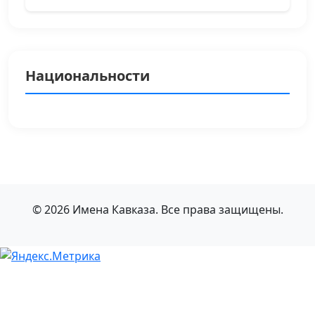
Национальности
© 2026 Имена Кавказа. Все права защищены.