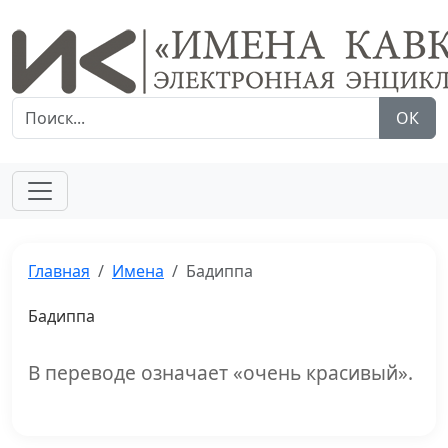
ОК
Главная
Имена
Бадиппа
Бадиппа
В переводе означает «очень красивый».