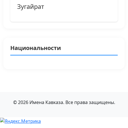
Зугайрат
Национальности
© 2026 Имена Кавказа. Все права защищены.