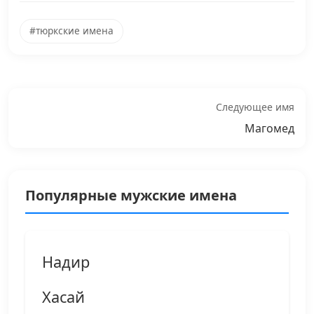
#тюркские имена
Следующее имя
Магомед
Популярные мужские имена
Надир
Хасай