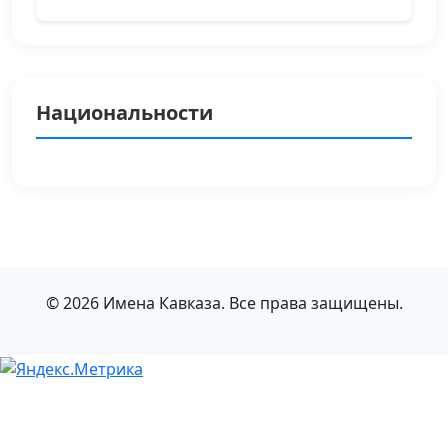
Национальности
© 2026 Имена Кавказа. Все права защищены.