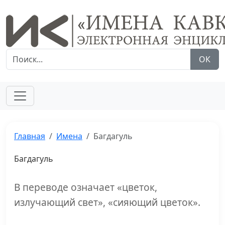
ОК
Главная
Имена
Багдагуль
Багдагуль
В переводе означает «цветок,
излучающий свет», «сияющий цветок».