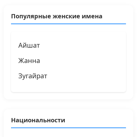
Популярные женские имена
Айшат
Жанна
Зугайрат
Национальности