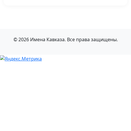
© 2026 Имена Кавказа. Все права защищены.