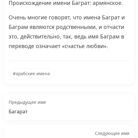
Происхождение имени Баграт: армянское.
Очень многие говорят, что имена Баграт и
Баграм являются родственными, и отчасти
это, действительно, так, ведь имя Баграм в
переводе означает «счастье любви».
#арабские имена
Предыдущее имя
Багарат
Следующее имя