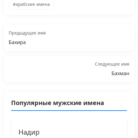
#арабские имена
Предыдущее имя
Бахира
Следующее имя
Бахман
Популярные мужские имена
Надир