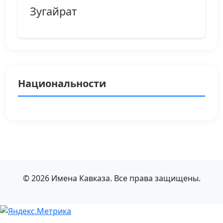
Зугайрат
Национальности
© 2026 Имена Кавказа. Все права защищены.