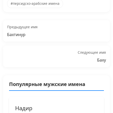
#персидско-арабские имена
Предыдущее имя
Бахтинур
Следующее имя
Баху
Популярные мужские имена
Надир