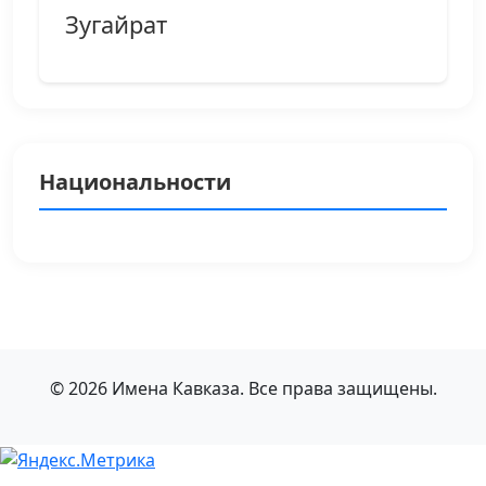
Зугайрат
Национальности
© 2026 Имена Кавказа. Все права защищены.