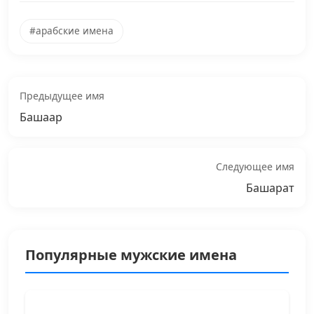
#арабские имена
Предыдущее имя
Башаар
Следующее имя
Башарат
Популярные мужские имена