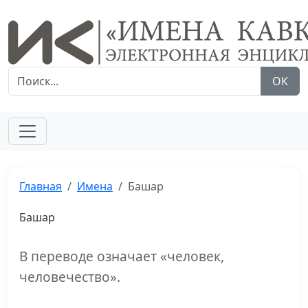
ОК
Главная
Имена
Башар
Башар
В переводе означает «человек,
человечество».