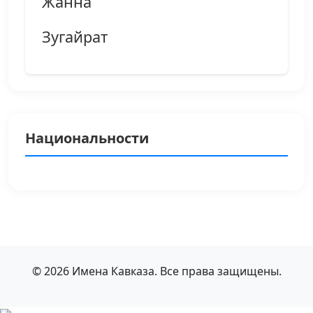
Жанна
Зугайрат
Национальности
© 2026 Имена Кавказа. Все права защищены.