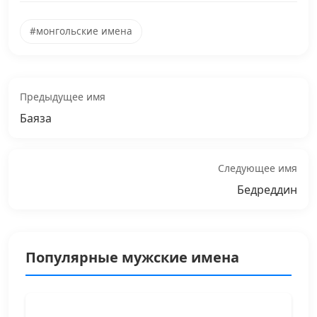
#монгольские имена
Предыдущее имя
Баяза
Следующее имя
Бедреддин
Популярные мужские имена