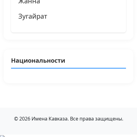
Жанна
Зугайрат
Национальности
© 2026 Имена Кавказа. Все права защищены.