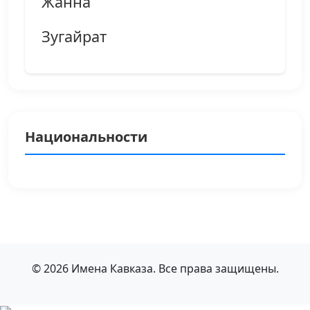
Жанна
Зугайрат
Национальности
© 2026 Имена Кавказа. Все права защищены.