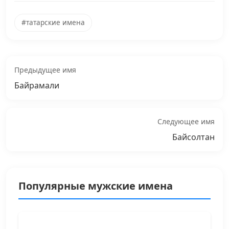
#татарские имена
Предыдущее имя
Байрамали
Следующее имя
Байсолтан
Популярные мужские имена