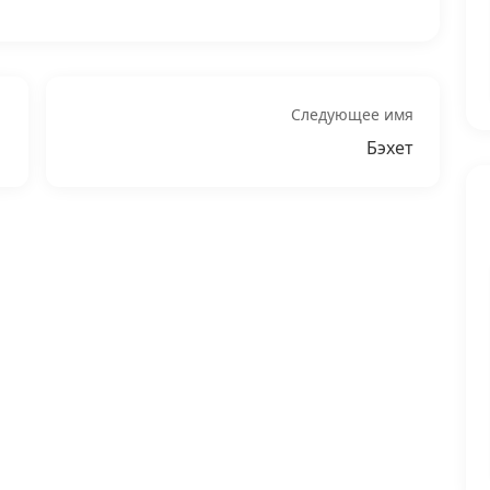
Следующее имя
Бэхет