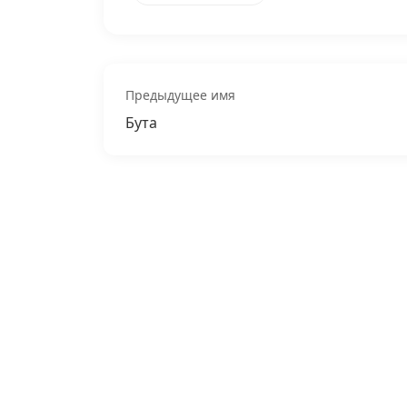
Предыдущее имя
Бута