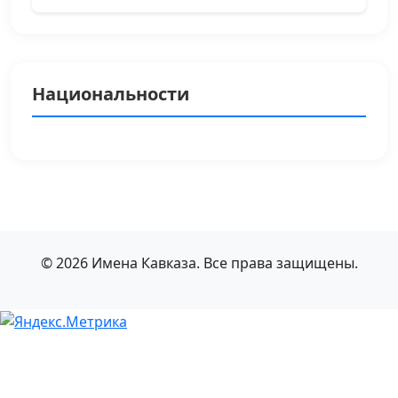
Национальности
© 2026 Имена Кавказа. Все права защищены.