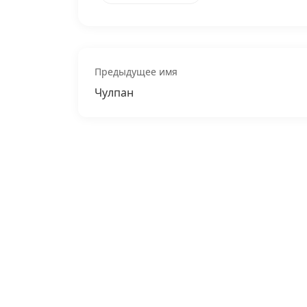
Предыдущее имя
Чулпан