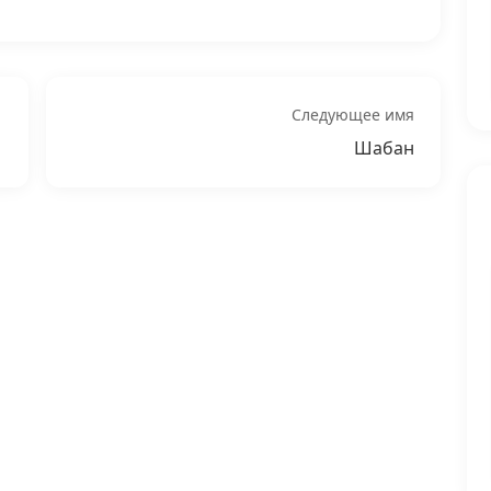
Следующее имя
Шабан