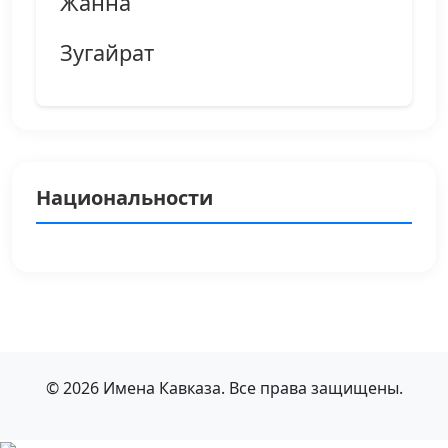
Жанна
Зугайрат
Национальности
© 2026 Имена Кавказа. Все права защищены.