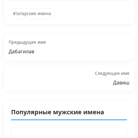
#татарские имена
Предыдущее имя
Дабагилав
Следующее имя
Давиш
Популярные мужские имена