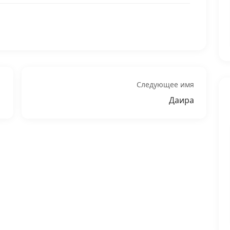
Следующее имя
Даира