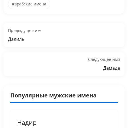
#арабские имена
Предыдущее имя
Далиль
Следующее имя
Дамада
Популярные мужские имена
Надир