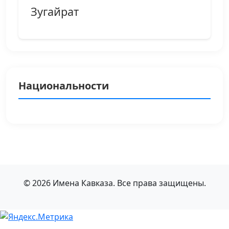
Зугайрат
Национальности
© 2026 Имена Кавказа. Все права защищены.