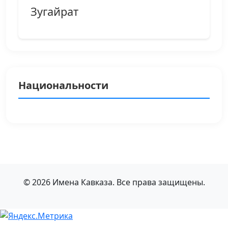
Зугайрат
Национальности
© 2026 Имена Кавказа. Все права защищены.