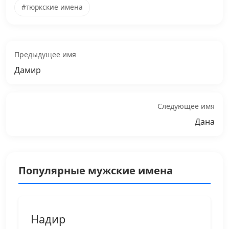
#тюркские имена
Предыдущее имя
Дамир
Следующее имя
Дана
Популярные мужские имена
Надир