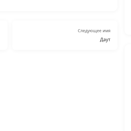
Следующее имя
Даут