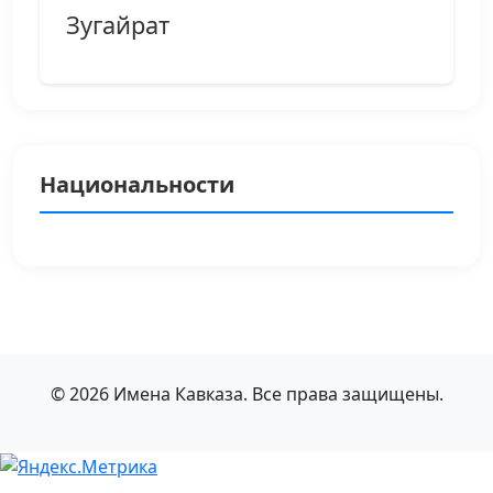
Зугайрат
Национальности
© 2026 Имена Кавказа. Все права защищены.