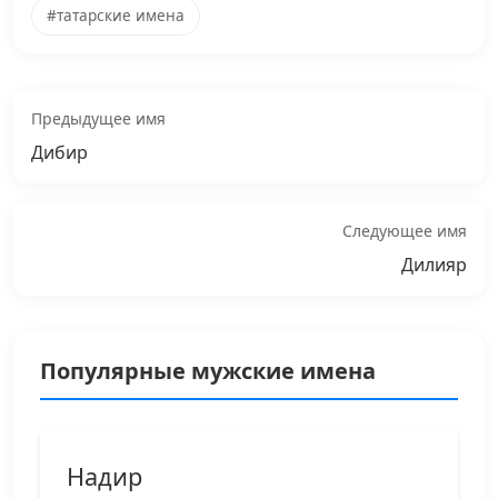
#татарские имена
Предыдущее имя
Дибир
Следующее имя
Дилияр
Популярные мужские имена
Надир