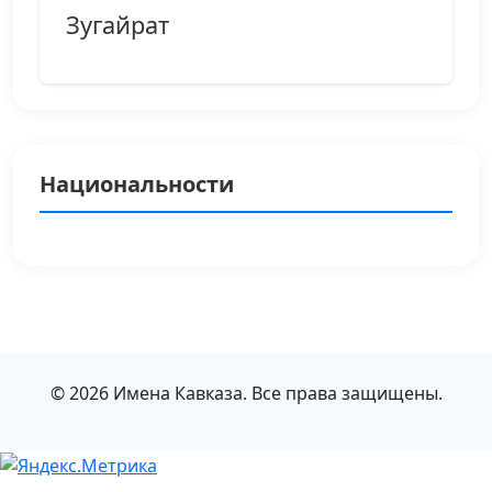
Зугайрат
Национальности
© 2026 Имена Кавказа. Все права защищены.