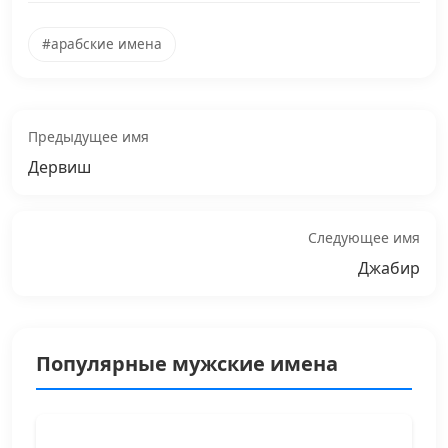
#арабские имена
Предыдущее имя
Дервиш
Следующее имя
Джабир
Популярные мужские имена