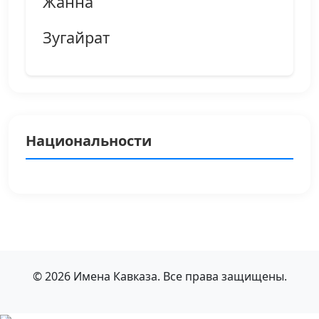
Жанна
Зугайрат
Национальности
© 2026 Имена Кавказа. Все права защищены.