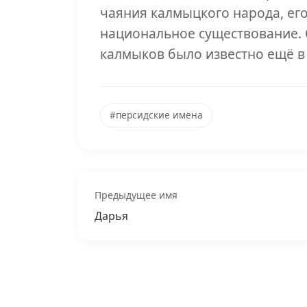
чаяния калмыцкого народа, его
национальное существование. 
калмыков было известно ещё в 
#персидские имена
Предыдущее имя
Дарья