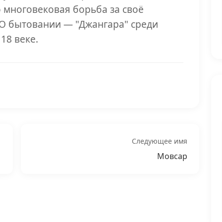
 многовековая борьба за своё
О бытовании — "Джангара" среди
18 веке.
Следующее имя
Мовсар