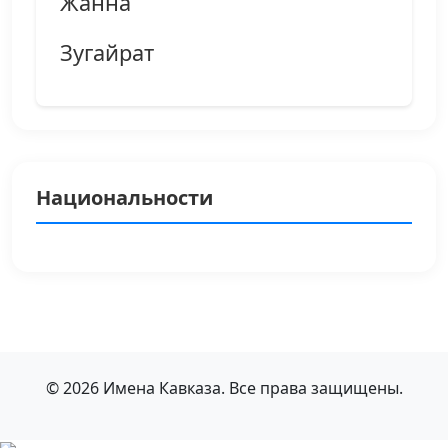
Жанна
Зугайрат
Национальности
© 2026 Имена Кавказа. Все права защищены.