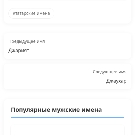
#татарские имена
Предыдущее имя
Джарият
Следующее имя
Джаухар
Популярные мужские имена